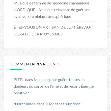
Musique de femme de médecine chamanique
NORDIQUE – Musique relaxante de guérison
avec voix féminine atmosphérique
ÊTES-VOUS UN ARTISAN DE LUMIÈRE AU-
DESSUS DE LA MOYENNE ?
COMMENTAIRES RÉCENTS
PITEL
dans
Musique pour guérir toutes les
douleurs du corps, de l’âme et de l’esprit Énergie
positive !
dupret liliane
dans
2022 et ses surprises !