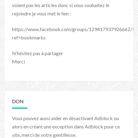
voient pas les articles donc si vous souhaitez le
rejoindre je vous met le lien :
https://www.facebook.com/groups/129417937926662/?
ref=bookmarks
N’hésitez pas à partager
Merci
DON
Vous pouvez aussi aider en désactivant Adblock ou
alors en créant une exception dans Adblock pour ce
site, merci de votre gentillesse.