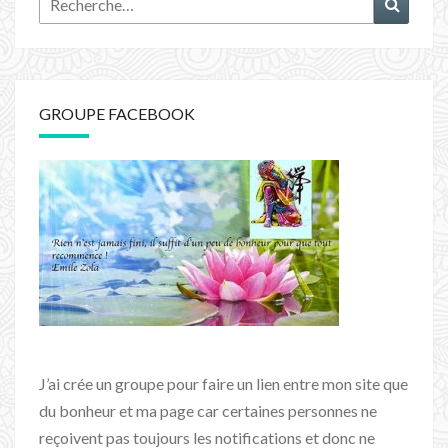
GROUPE FACEBOOK
J’ai crée un groupe pour faire un lien entre mon site que
du bonheur et ma page car certaines personnes ne
reçoivent pas toujours les notifications et donc ne