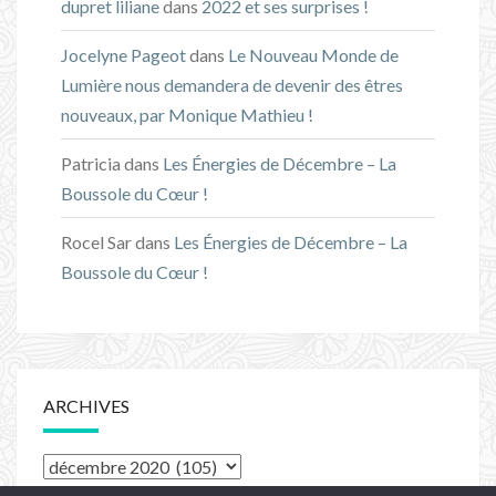
dupret liliane
dans
2022 et ses surprises !
Jocelyne Pageot
dans
Le Nouveau Monde de
Lumière nous demandera de devenir des êtres
nouveaux, par Monique Mathieu !
Patricia
dans
Les Énergies de Décembre – La
Boussole du Cœur !
Rocel Sar
dans
Les Énergies de Décembre – La
Boussole du Cœur !
ARCHIVES
Archives