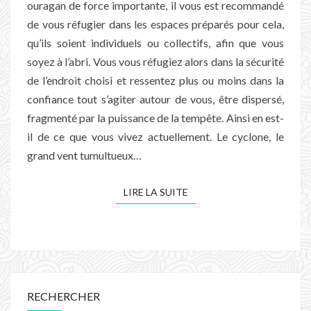
ouragan de force importante, il vous est recommandé
de vous réfugier dans les espaces préparés pour cela,
qu’ils soient individuels ou collectifs, afin que vous
soyez à l’abri. Vous vous réfugiez alors dans la sécurité
de l’endroit choisi et ressentez plus ou moins dans la
confiance tout s’agiter autour de vous, être dispersé,
fragmenté par la puissance de la tempête. Ainsi en est-
il de ce que vous vivez actuellement. Le cyclone, le
grand vent tumultueux…
LIRE LA SUITE
LIRE LA SUITE
RECHERCHER