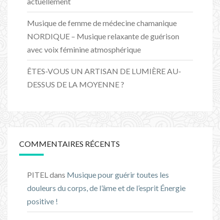
actuellement
Musique de femme de médecine chamanique
NORDIQUE – Musique relaxante de guérison
avec voix féminine atmosphérique
ÊTES-VOUS UN ARTISAN DE LUMIÈRE AU-
DESSUS DE LA MOYENNE ?
COMMENTAIRES RÉCENTS
PITEL
dans
Musique pour guérir toutes les
douleurs du corps, de l’âme et de l’esprit Énergie
positive !