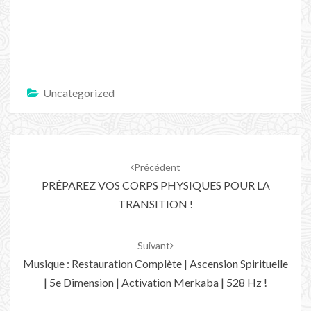
Uncategorized
Navigation
d'article
Précédent
PRÉPAREZ VOS CORPS PHYSIQUES POUR LA
TRANSITION !
Suivant
Musique : Restauration Complète | Ascension Spirituelle
| 5e Dimension | Activation Merkaba | 528 Hz !