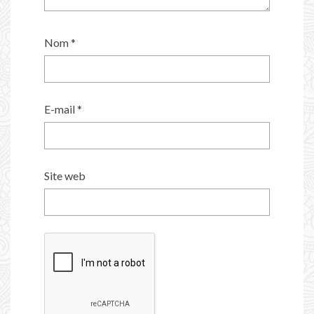
Nom
*
E-mail
*
Site web