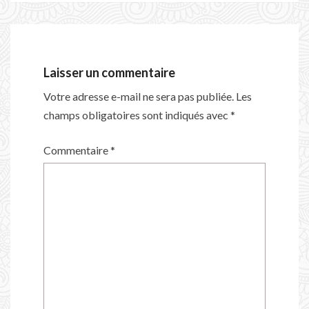
Laisser un commentaire
Votre adresse e-mail ne sera pas publiée.
Les
champs obligatoires sont indiqués avec
*
Commentaire
*