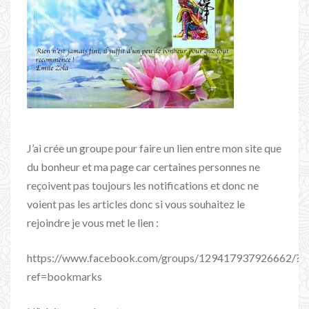
J’ai crée un groupe pour faire un lien entre mon site que
du bonheur et ma page car certaines personnes ne
reçoivent pas toujours les notifications et donc ne
voient pas les articles donc si vous souhaitez le
rejoindre je vous met le lien :
https://www.facebook.com/groups/129417937926662/?
ref=bookmarks