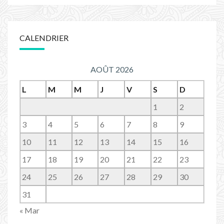
CALENDRIER
AOÛT 2026
L
M
M
J
V
S
D
1
2
3
4
5
6
7
8
9
10
11
12
13
14
15
16
17
18
19
20
21
22
23
24
25
26
27
28
29
30
31
« Mar