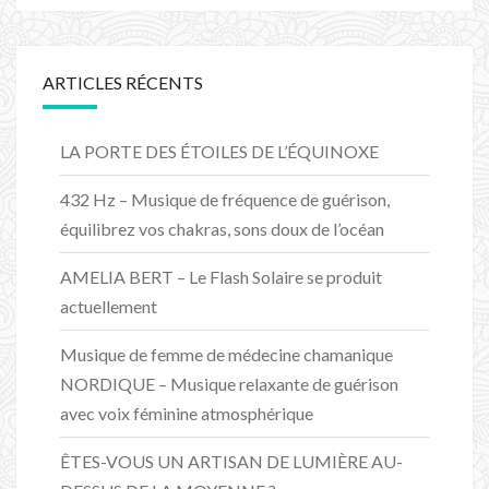
ARTICLES RÉCENTS
LA PORTE DES ÉTOILES DE L’ÉQUINOXE
432 Hz – Musique de fréquence de guérison,
équilibrez vos chakras, sons doux de l’océan
AMELIA BERT – Le Flash Solaire se produit
actuellement
Musique de femme de médecine chamanique
NORDIQUE – Musique relaxante de guérison
avec voix féminine atmosphérique
ÊTES-VOUS UN ARTISAN DE LUMIÈRE AU-