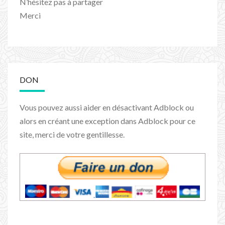
N’hésitez pas à partager
Merci
DON
Vous pouvez aussi aider en désactivant Adblock ou
alors en créant une exception dans Adblock pour ce
site, merci de votre gentillesse.