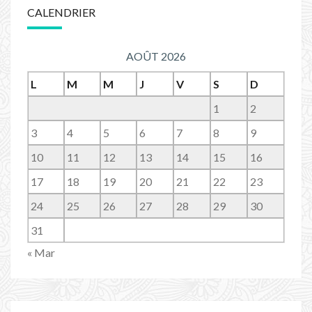
CALENDRIER
AOÛT 2026
L
M
M
J
V
S
D
1
2
3
4
5
6
7
8
9
10
11
12
13
14
15
16
17
18
19
20
21
22
23
24
25
26
27
28
29
30
31
« Mar