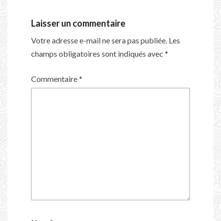
Laisser un commentaire
Votre adresse e-mail ne sera pas publiée.
Les
champs obligatoires sont indiqués avec
*
Commentaire
*