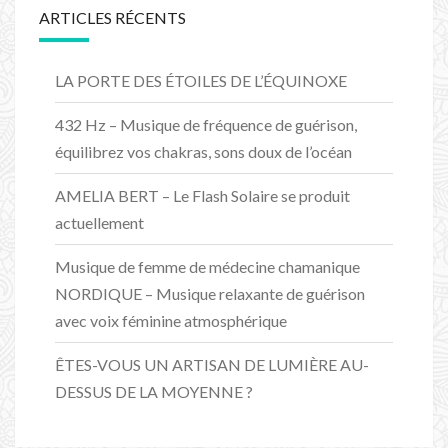
ARTICLES RÉCENTS
LA PORTE DES ÉTOILES DE L’ÉQUINOXE
432 Hz – Musique de fréquence de guérison,
équilibrez vos chakras, sons doux de l’océan
AMELIA BERT – Le Flash Solaire se produit
actuellement
Musique de femme de médecine chamanique
NORDIQUE – Musique relaxante de guérison
avec voix féminine atmosphérique
ÊTES-VOUS UN ARTISAN DE LUMIÈRE AU-
DESSUS DE LA MOYENNE ?