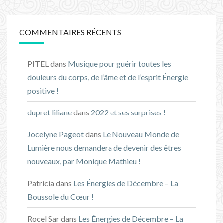
COMMENTAIRES RÉCENTS
PITEL
dans
Musique pour guérir toutes les
douleurs du corps, de l’âme et de l’esprit Énergie
positive !
dupret liliane
dans
2022 et ses surprises !
Jocelyne Pageot
dans
Le Nouveau Monde de
Lumière nous demandera de devenir des êtres
nouveaux, par Monique Mathieu !
Patricia
dans
Les Énergies de Décembre – La
Boussole du Cœur !
Rocel Sar
dans
Les Énergies de Décembre – La