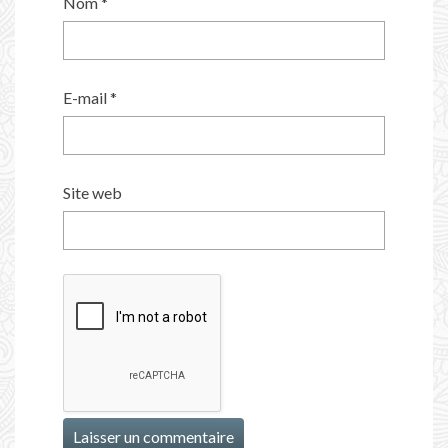
Nom
*
E-mail
*
Site web