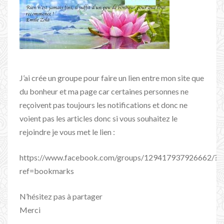
J’ai crée un groupe pour faire un lien entre mon site que
du bonheur et ma page car certaines personnes ne
reçoivent pas toujours les notifications et donc ne
voient pas les articles donc si vous souhaitez le
rejoindre je vous met le lien :
https://www.facebook.com/groups/129417937926662/?
ref=bookmarks
N’hésitez pas à partager
Merci