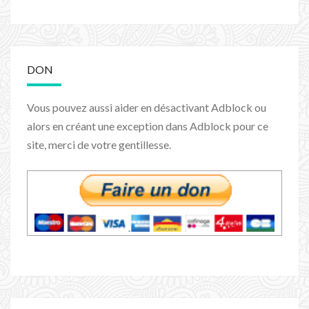
DON
Vous pouvez aussi aider en désactivant Adblock ou
alors en créant une exception dans Adblock pour ce
site, merci de votre gentillesse.