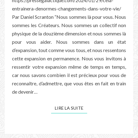
https://pressegalactique.com/2024/01/29/cela-
entrainera-denormes-changements-dans-votre-vie/
Par Daniel Scranton “Nous sommes là pour vous. Nous
sommes les Créateurs. Nous sommes un collectif non
physique de la douzième dimension et nous sommes là
pour vous aider. Nous sommes dans un état
d’expansion, tout comme vous tous, et nous ressentons
cette expansion en permanence. Nous vous invitons à
ressentir votre expansion même de temps en temps,
car nous savons combien il est précieux pour vous de
reconnaître, d’admettre, que vous êtes en fait en train
de devenir…
LIRE LA SUITE
LIRE LA SUITE