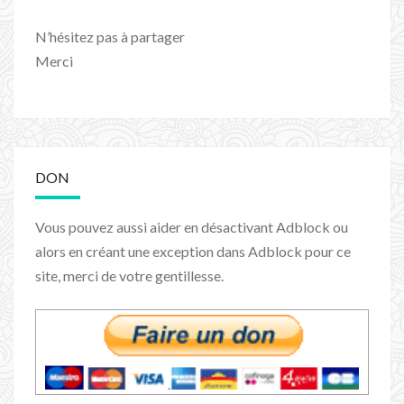
N’hésitez pas à partager
Merci
DON
Vous pouvez aussi aider en désactivant Adblock ou
alors en créant une exception dans Adblock pour ce
site, merci de votre gentillesse.