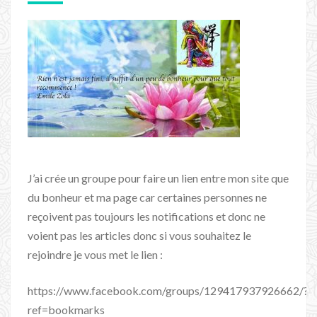
J’ai crée un groupe pour faire un lien entre mon site que
du bonheur et ma page car certaines personnes ne
reçoivent pas toujours les notifications et donc ne
voient pas les articles donc si vous souhaitez le
rejoindre je vous met le lien :
https://www.facebook.com/groups/129417937926662/?
ref=bookmarks