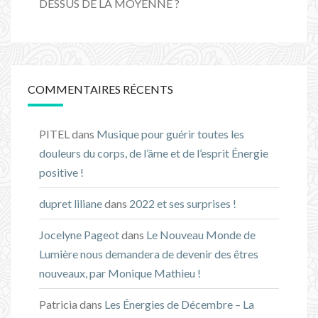
DESSUS DE LA MOYENNE ?
COMMENTAIRES RÉCENTS
PITEL
dans
Musique pour guérir toutes les
douleurs du corps, de l’âme et de l’esprit Énergie
positive !
dupret liliane
dans
2022 et ses surprises !
Jocelyne Pageot
dans
Le Nouveau Monde de
Lumière nous demandera de devenir des êtres
nouveaux, par Monique Mathieu !
Patricia
dans
Les Énergies de Décembre – La