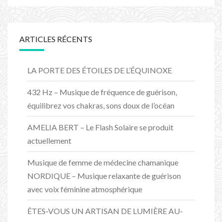
ARTICLES RÉCENTS
LA PORTE DES ÉTOILES DE L’ÉQUINOXE
432 Hz – Musique de fréquence de guérison,
équilibrez vos chakras, sons doux de l’océan
AMELIA BERT – Le Flash Solaire se produit
actuellement
Musique de femme de médecine chamanique
NORDIQUE – Musique relaxante de guérison
avec voix féminine atmosphérique
ÊTES-VOUS UN ARTISAN DE LUMIÈRE AU-