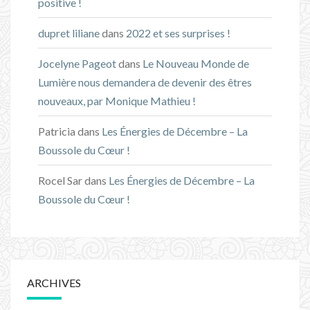
positive !
dupret liliane
dans
2022 et ses surprises !
Jocelyne Pageot
dans
Le Nouveau Monde de
Lumière nous demandera de devenir des êtres
nouveaux, par Monique Mathieu !
Patricia
dans
Les Énergies de Décembre – La
Boussole du Cœur !
Rocel Sar
dans
Les Énergies de Décembre – La
Boussole du Cœur !
ARCHIVES