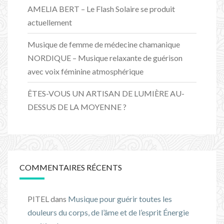
AMELIA BERT – Le Flash Solaire se produit
actuellement
Musique de femme de médecine chamanique
NORDIQUE – Musique relaxante de guérison
avec voix féminine atmosphérique
ÊTES-VOUS UN ARTISAN DE LUMIÈRE AU-
DESSUS DE LA MOYENNE ?
COMMENTAIRES RÉCENTS
PITEL
dans
Musique pour guérir toutes les
douleurs du corps, de l’âme et de l’esprit Énergie