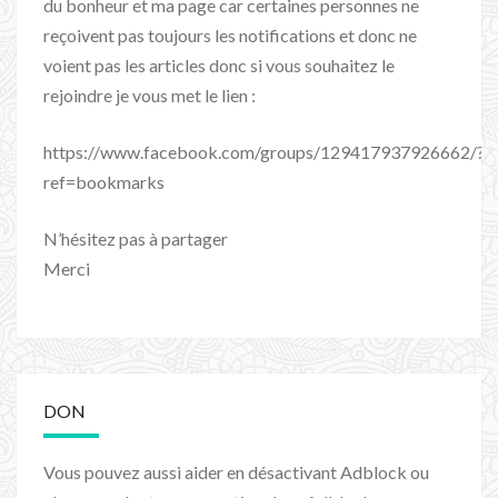
du bonheur et ma page car certaines personnes ne
reçoivent pas toujours les notifications et donc ne
voient pas les articles donc si vous souhaitez le
rejoindre je vous met le lien :
https://www.facebook.com/groups/129417937926662/?
ref=bookmarks
N’hésitez pas à partager
Merci
DON
Vous pouvez aussi aider en désactivant Adblock ou